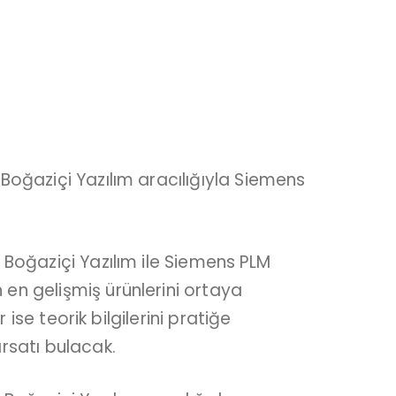
Boğaziçi Yazılım aracılığıyla Siemens
 Boğaziçi Yazılım ile Siemens PLM
en gelişmiş ürünlerini ortaya
 ise teorik bilgilerini pratiğe
ırsatı bulacak.