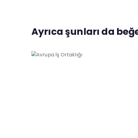
Ayrıca şunları da beğe