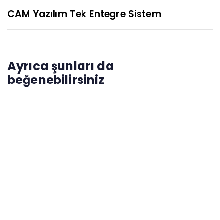
CAM Yazılım Tek Entegre Sistem
Ayrıca şunları da
beğenebilirsiniz