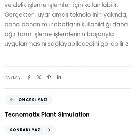
ve delik işleme işlemleri için kullanılabilir.
Gerçekten, uyarlamalı teknolojinin yakında,
daha donanımlı robotların kullanıldığı daha
ağır form işleme işlemlerinin başarıyla
uygulanmasını sağlayabileceğini görebiliriz.
PAYLAŞ
ÖNCEKI YAZI
Tecnomatix Plant Simulation
SONRAKI YAZI