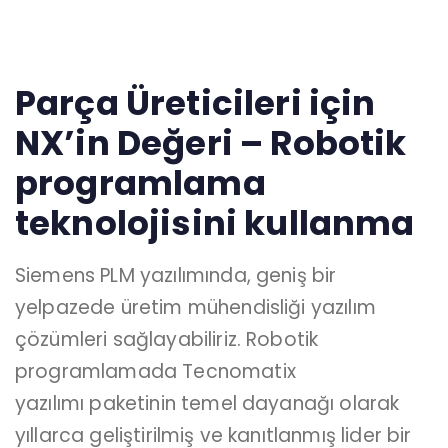
Parça Üreticileri için
NX’in Değeri – Robotik
programlama
teknolojisini kullanma
Siemens PLM
yazılımında, geniş bir
yelpazede üretim mühendisliği yazılım
çözümleri sağlayabiliriz. Robotik
programlamada
Tecnomatix
yazılımı
paketinin temel dayanağı olarak
yıllarca geliştirilmiş ve kanıtlanmış lider bir