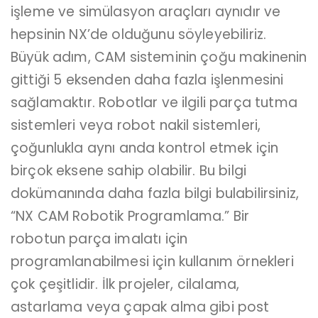
işleme ve simülasyon araçları aynıdır ve
hepsinin NX’de olduğunu söyleyebiliriz.
Büyük adım, CAM sisteminin çoğu makinenin
gittiği 5 eksenden daha fazla işlenmesini
sağlamaktır. Robotlar ve ilgili parça tutma
sistemleri veya robot nakil sistemleri,
çoğunlukla aynı anda kontrol etmek için
birçok eksene sahip olabilir. Bu bilgi
dokümanında daha fazla bilgi bulabilirsiniz,
“NX CAM
Robotik Programlama
.” Bir
robotun parça imalatı için
programlanabilmesi için kullanım örnekleri
çok çeşitlidir. İlk projeler, cilalama,
astarlama veya çapak alma gibi post