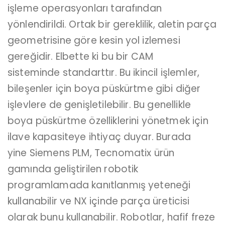
işleme operasyonları tarafından
yönlendirildi. Ortak bir gereklilik, aletin parça
geometrisine göre kesin yol izlemesi
gereğidir. Elbette ki bu bir
CAM
sisteminde
standarttır. Bu ikincil işlemler,
bileşenler için boya püskürtme gibi diğer
işlevlere de genişletilebilir. Bu genellikle
boya püskürtme özelliklerini yönetmek için
ilave kapasiteye ihtiyaç duyar. Burada
yine
Siemens PLM
,
Tecnomatix
ürün
gamında geliştirilen robotik
programlamada kanıtlanmış yeteneği
kullanabilir ve NX içinde parça üreticisi
olarak bunu kullanabilir. Robotlar, hafif freze