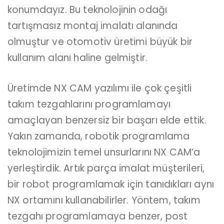
konumdayız. Bu teknolojinin odağı
tartışmasız montaj imalatı alanında
olmuştur ve otomotiv üretimi büyük bir
kullanım alanı haline gelmiştir.
Üretimde NX
CAM yazılımı
ile çok çeşitli
takım tezgahlarını programlamayı
amaçlayan benzersiz bir başarı elde ettik.
Yakın zamanda, robotik programlama
teknolojimizin temel unsurlarını
NX CAM
‘a
yerleştirdik. Artık parça imalat müşterileri,
bir robot programlamak için tanıdıkları aynı
NX ortamını kullanabilirler. Yöntem, takım
tezgahı programlamaya benzer, post